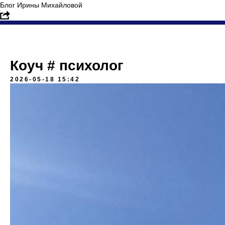
Блог Ирины Михайловой
Коуч # психолог
2026-05-18 15:42