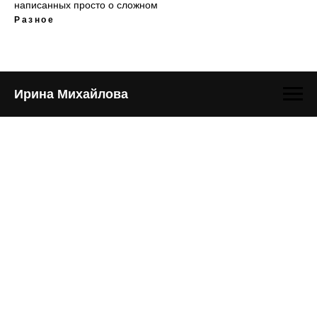
написанных просто о сложном
Разное
Ирина Михайлова