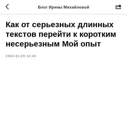
Блог Ирины Михайловой
Как от серьезных длинных
текстов перейти к коротким
несерьезным Мой опыт
2026-01-29 14:45