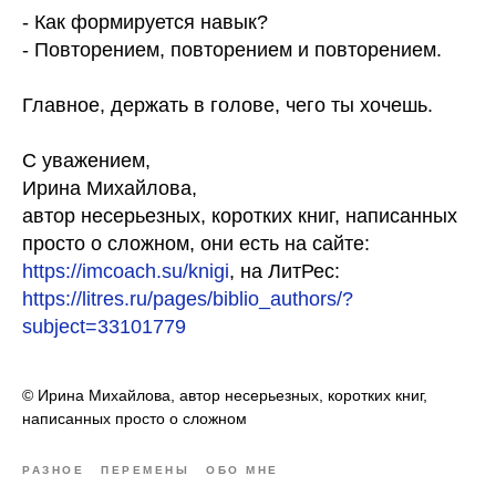
- Как формируется навык?
- Повторением, повторением и повторением.
Главное, держать в голове, чего ты хочешь.
С уважением,
Ирина Михайлова,
автор несерьезных, коротких книг, написанных
просто о сложном, они есть на сайте:
https://imcoach.su/knigi
, на ЛитРес:
https://litres.ru/pages/biblio_authors/?
subject=33101779
© Ирина Михайлова, автор несерьезных, коротких книг,
написанных просто о сложном
РАЗНОЕ
ПЕРЕМЕНЫ
ОБО МНЕ