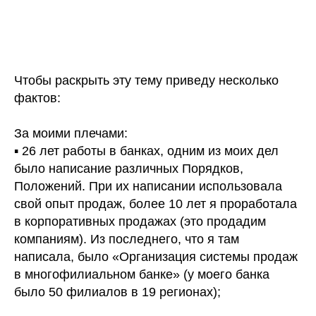
Чтобы раскрыть эту тему приведу несколько
фактов:
За моими плечами:
▪️ 26 лет работы в банках, одним из моих дел
было написание различных Порядков,
Положений. При их написании использовала
свой опыт продаж, более 10 лет я проработала
в корпоративных продажах (это продадим
компаниям). Из последнего, что я там
написала, было «Организация системы продаж
в многофилиальном банке» (у моего банка
было 50 филиалов в 19 регионах);